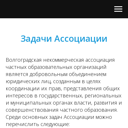
Задачи Ассоциации
Волгоградская некоммерческая ассоциация
частных образовательных организаций
является добровольным объединением
юридических лиц, созданным в целях
координации их прав, представления общих
интересов в государственных, региональных
и муниципальных органах власти, развития и
совершенствования частного образования.
Среди основных задач Ассоциации можно
перечислить следующие: