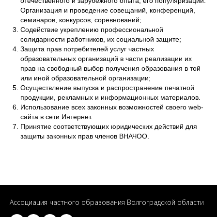
отечественного и зарубежного опыта, его популяризации.
Организация и проведение совещаний, конференций,
семинаров, конкурсов, соревнований;
Содействие укреплению профессиональной
солидарности работников, их социальной защите;
Защита прав потребителей услуг частных
образовательных организаций в части реализации их
прав на свободный выбор получения образования в той
или иной образовательной организации;
Осуществление выпуска и распространение печатной
продукции, рекламных и информационных материалов.
Использование всех законных возможностей своего web-
сайта в сети Интернет.
Принятие соответствующих юридических действий для
защиты законных прав членов ВНАЧОО.
Ассоциация частного образования Волгоградской области