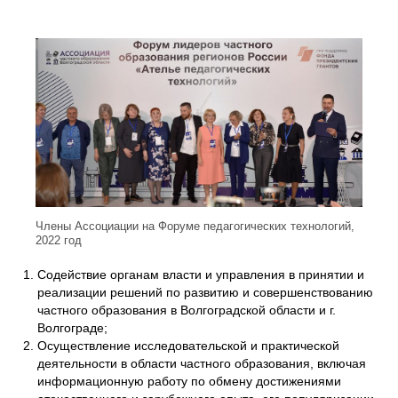
Члены Ассоциации на Форуме педагогических технологий,
2022 год
Содействие органам власти и управления в принятии и
реализации решений по развитию и совершенствованию
частного образования в Волгоградской области и г.
Волгограде;
Осуществление исследовательской и практической
деятельности в области частного образования, включая
информационную работу по обмену достижениями